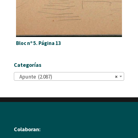
Bloc nº 5. Página 13
Categorías
Apunte (2.087)
×
Colaboran: