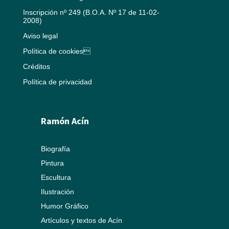
Inscripción nº 249 (B.O.A. Nº 17 de 11-02-
2008)
Aviso legal
Política de cookies
Créditos
Política de privacidad
Ramón Acín
Biografía
Pintura
Escultura
Ilustración
Humor Gráfico
Artículos y textos de Acín