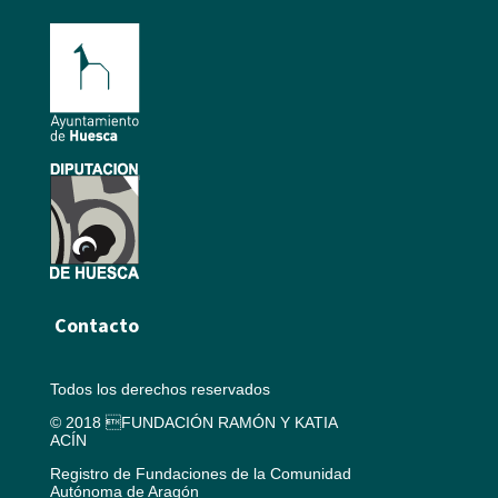
Contacto
Todos los derechos reservados
© 2018 FUNDACIÓN RAMÓN Y KATIA
ACÍN
Registro de Fundaciones de la Comunidad
Autónoma de Aragón