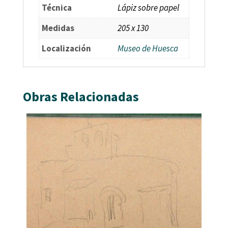
Técnica
Lápiz sobre papel
Medidas
205 x 130
Localización
Museo de Huesca
Obras Relacionadas