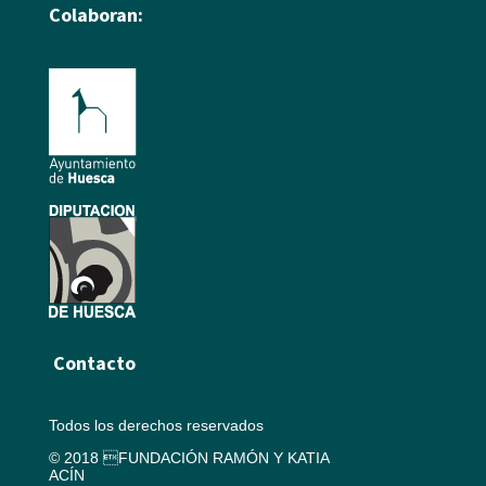
Colaboran:
Contacto
Todos los derechos reservados
© 2018 FUNDACIÓN RAMÓN Y KATIA
ACÍN