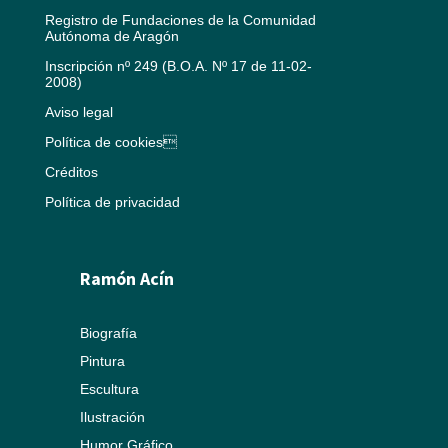
Registro de Fundaciones de la Comunidad
Autónoma de Aragón
Inscripción nº 249 (B.O.A. Nº 17 de 11-02-
2008)
Aviso legal
Política de cookies
Créditos
Política de privacidad
Ramón Acín
Biografía
Pintura
Escultura
Ilustración
Humor Gráfico