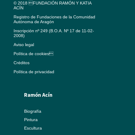
© 2018 FUNDACIÓN RAMÓN Y KATIA
ACÍN
Registro de Fundaciones de la Comunidad
Autónoma de Aragón
Inscripción nº 249 (B.O.A. Nº 17 de 11-02-
2008)
Aviso legal
Política de cookies
Créditos
Política de privacidad
Ramón Acín
Biografía
Pintura
Escultura