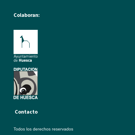
Colaboran:
Contacto
Todos los derechos reservados