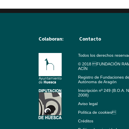
Colaboran:
Contacto
Todos los derechos reserv
© 2018 FUNDACIÓN RAM
ACÍN
Registro de Fundaciones d
Autónoma de Aragón
Inscripción nº 249 (B.O.A. 
2008)
Aviso legal
Política de cookies
Créditos