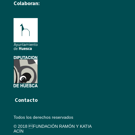
Colaboran:
Contacto
Todos los derechos reservados
© 2018 FUNDACIÓN RAMÓN Y KATIA
ACÍN