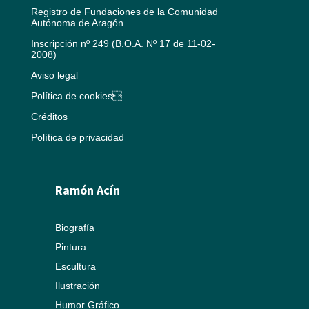
Registro de Fundaciones de la Comunidad
Autónoma de Aragón
Inscripción nº 249 (B.O.A. Nº 17 de 11-02-
2008)
Aviso legal
Política de cookies
Créditos
Política de privacidad
Ramón Acín
Biografía
Pintura
Escultura
Ilustración
Humor Gráfico