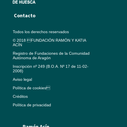
Contacto
Todos los derechos reservados
© 2018 FUNDACIÓN RAMÓN Y KATIA
ACÍN
Registro de Fundaciones de la Comunidad
Autónoma de Aragón
Inscripción nº 249 (B.O.A. Nº 17 de 11-02-
2008)
Aviso legal
Política de cookies
Créditos
Política de privacidad
Ramón Acín