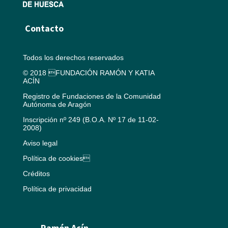
Contacto
Todos los derechos reservados
© 2018 FUNDACIÓN RAMÓN Y KATIA
ACÍN
Registro de Fundaciones de la Comunidad
Autónoma de Aragón
Inscripción nº 249 (B.O.A. Nº 17 de 11-02-
2008)
Aviso legal
Política de cookies
Créditos
Política de privacidad
Ramón Acín