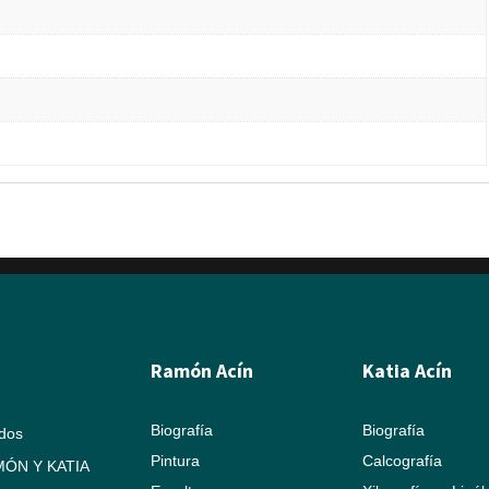
Ramón Acín
Katia Acín
Biografía
Biografía
ados
Pintura
Calcografía
ÓN Y KATIA