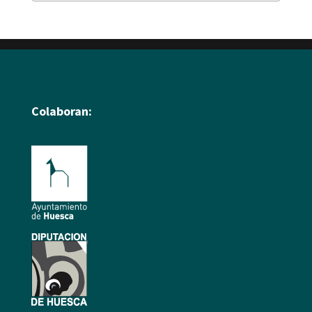
Colaboran: