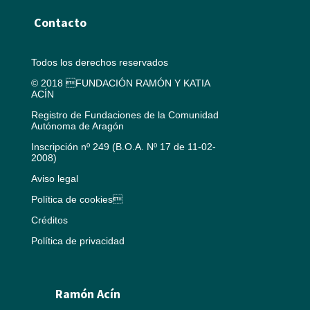
Contacto
Todos los derechos reservados
© 2018 FUNDACIÓN RAMÓN Y KATIA
ACÍN
Registro de Fundaciones de la Comunidad
Autónoma de Aragón
Inscripción nº 249 (B.O.A. Nº 17 de 11-02-
2008)
Aviso legal
Política de cookies
Créditos
Política de privacidad
Ramón Acín