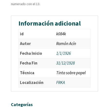
numerado con el 13.
Información adicional
id
k084k
Autor
Ramón Acín
Fecha Inicio
1/1/1926
Fecha Fin
31/12/1928
Técnica
Tinta sobre papel
Localización
FRKA
Categorías