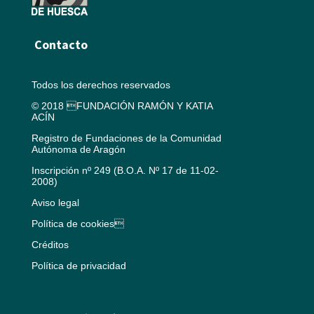
Contacto
Todos los derechos reservados
© 2018 FUNDACIÓN RAMÓN Y KATIA
ACÍN
Registro de Fundaciones de la Comunidad
Autónoma de Aragón
Inscripción nº 249 (B.O.A. Nº 17 de 11-02-
2008)
Aviso legal
Política de cookies
Créditos
Política de privacidad