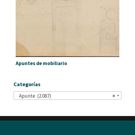
Apuntes de mobiliario
Categorías
Apunte (2.087)
×