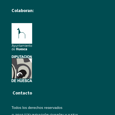
Colaboran:
Contacto
Todos los derechos reservados