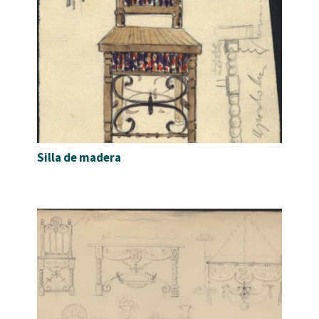
Silla de madera