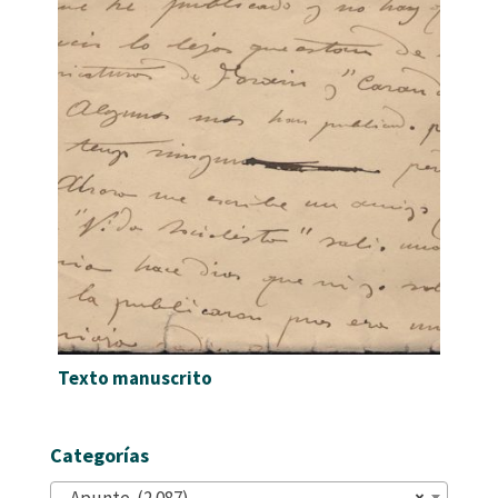
Texto manuscrito
Categorías