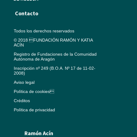
Contacto
Todos los derechos reservados
© 2018 FUNDACIÓN RAMÓN Y KATIA
ACÍN
Registro de Fundaciones de la Comunidad
Autónoma de Aragón
Inscripción nº 249 (B.O.A. Nº 17 de 11-02-
2008)
Aviso legal
Política de cookies
Créditos
Política de privacidad
Ramón Acín