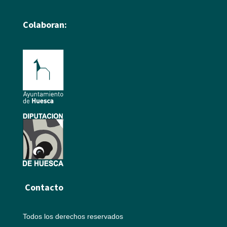
Colaboran:
Contacto
Todos los derechos reservados