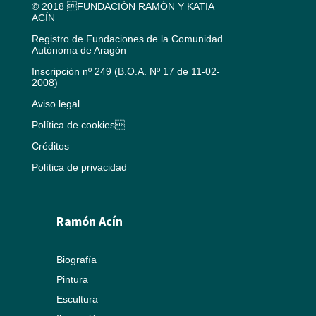
© 2018 FUNDACIÓN RAMÓN Y KATIA
ACÍN
Registro de Fundaciones de la Comunidad
Autónoma de Aragón
Inscripción nº 249 (B.O.A. Nº 17 de 11-02-
2008)
Aviso legal
Política de cookies
Créditos
Política de privacidad
Ramón Acín
Biografía
Pintura
Escultura