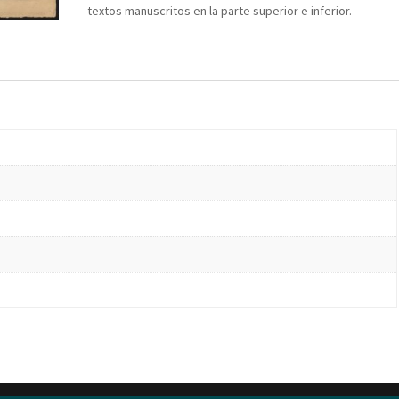
textos manuscritos en la parte superior e inferior.