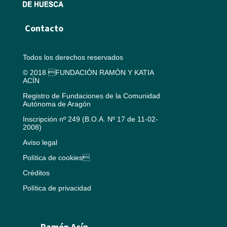
Contacto
Todos los derechos reservados
© 2018 FUNDACIÓN RAMÓN Y KATIA
ACÍN
Registro de Fundaciones de la Comunidad
Autónoma de Aragón
Inscripción nº 249 (B.O.A. Nº 17 de 11-02-
2008)
Aviso legal
Política de cookies
Créditos
Política de privacidad
Ramón Acín