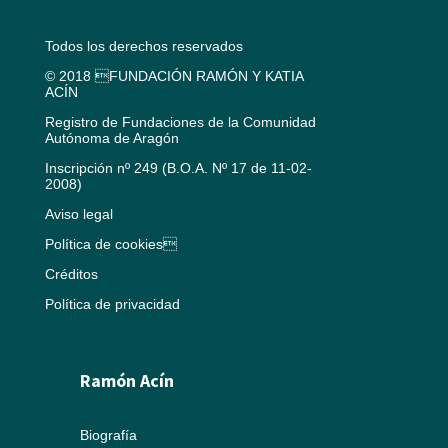
Todos los derechos reservados
© 2018 FUNDACIÓN RAMÓN Y KATIA
ACÍN
Registro de Fundaciones de la Comunidad
Autónoma de Aragón
Inscripción nº 249 (B.O.A. Nº 17 de 11-02-
2008)
Aviso legal
Política de cookies
Créditos
Política de privacidad
Ramón Acín
Biografía