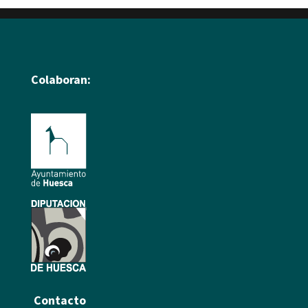
Colaboran:
Contacto