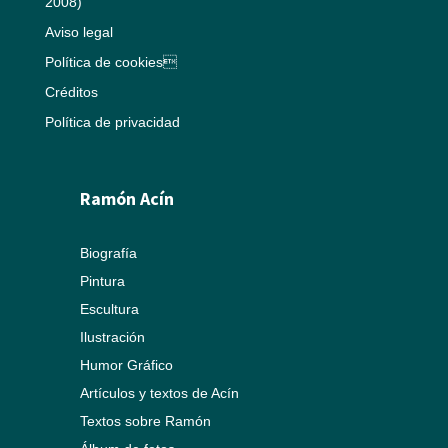
2008)
Aviso legal
Política de cookies
Créditos
Política de privacidad
Ramón Acín
Biografía
Pintura
Escultura
Ilustración
Humor Gráfico
Artículos y textos de Acín
Textos sobre Ramón