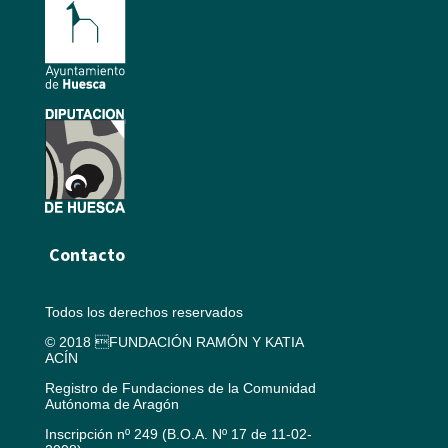
Contacto
Todos los derechos reservados
© 2018 FUNDACIÓN RAMÓN Y KATIA
ACÍN
Registro de Fundaciones de la Comunidad
Autónoma de Aragón
Inscripción nº 249 (B.O.A. Nº 17 de 11-02-