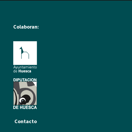
Colaboran:
Contacto