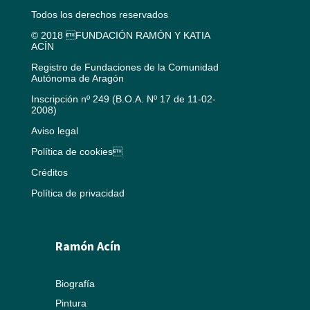
Todos los derechos reservados
© 2018 FUNDACIÓN RAMÓN Y KATIA
ACÍN
Registro de Fundaciones de la Comunidad
Autónoma de Aragón
Inscripción nº 249 (B.O.A. Nº 17 de 11-02-
2008)
Aviso legal
Política de cookies
Créditos
Política de privacidad
Ramón Acín
Biografía
Pintura