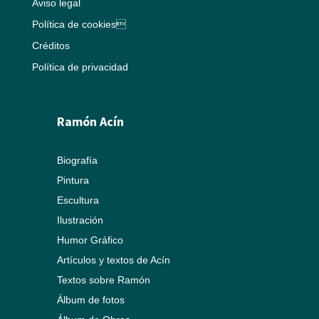
Aviso legal
Política de cookies
Créditos
Política de privacidad
Ramón Acín
Biografía
Pintura
Escultura
Ilustración
Humor Gráfico
Artículos y textos de Acín
Textos sobre Ramón
Álbum de fotos