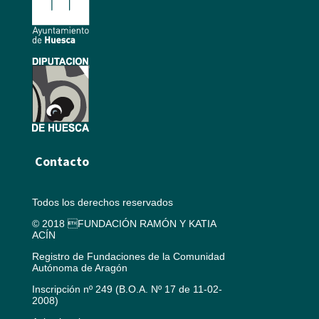
Contacto
Todos los derechos reservados
© 2018 FUNDACIÓN RAMÓN Y KATIA
ACÍN
Registro de Fundaciones de la Comunidad
Autónoma de Aragón
Inscripción nº 249 (B.O.A. Nº 17 de 11-02-
2008)