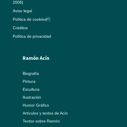
2008)
Aviso legal
Política de cookies
Créditos
Política de privacidad
Ramón Acín
Biografía
Pintura
Escultura
Ilustración
Humor Gráfico
Artículos y textos de Acín
Textos sobre Ramón