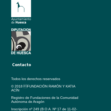
Contacto
Todos los derechos reservados
© 2018 FUNDACIÓN RAMÓN Y KATIA
ACÍN
Registro de Fundaciones de la Comunidad
Autónoma de Aragón
Inscripción nº 249 (B.O.A. Nº 17 de 11-02-