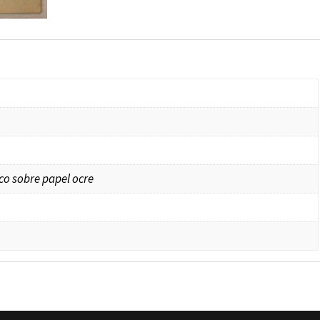
co sobre papel ocre