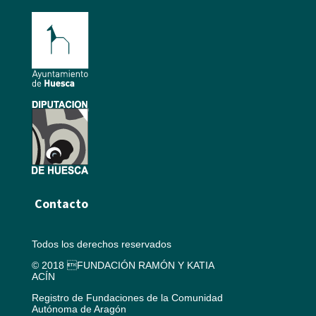
Contacto
Todos los derechos reservados
© 2018 FUNDACIÓN RAMÓN Y KATIA
ACÍN
Registro de Fundaciones de la Comunidad
Autónoma de Aragón