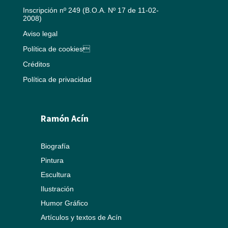
Inscripción nº 249 (B.O.A. Nº 17 de 11-02-
2008)
Aviso legal
Política de cookies
Créditos
Política de privacidad
Ramón Acín
Biografía
Pintura
Escultura
Ilustración
Humor Gráfico
Artículos y textos de Acín