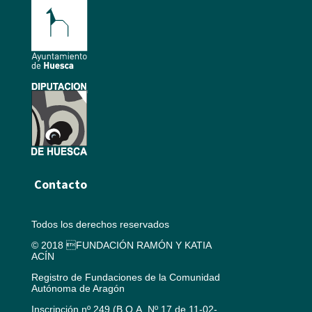
Contacto
Todos los derechos reservados
© 2018 FUNDACIÓN RAMÓN Y KATIA
ACÍN
Registro de Fundaciones de la Comunidad
Autónoma de Aragón
Inscripción nº 249 (B.O.A. Nº 17 de 11-02-