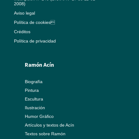
2008)
Aviso legal
Política de cookies
Créditos
Política de privacidad
Ramón Acín
Biografía
Pintura
Escultura
Ilustración
Humor Gráfico
Artículos y textos de Acín
Textos sobre Ramón