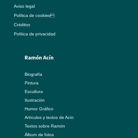
Aviso legal
Política de cookies
Créditos
Política de privacidad
Ramón Acín
Biografía
Pintura
Escultura
Ilustración
Humor Gráfico
Artículos y textos de Acín
Textos sobre Ramón
Álbum de fotos