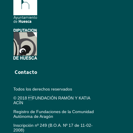
Contacto
Todos los derechos reservados
© 2018 FUNDACIÓN RAMÓN Y KATIA
ACÍN
Registro de Fundaciones de la Comunidad
Autónoma de Aragón
Inscripción nº 249 (B.O.A. Nº 17 de 11-02-
2008)