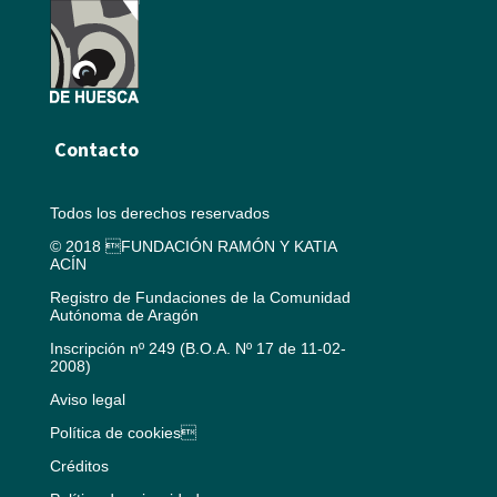
Contacto
Todos los derechos reservados
© 2018 FUNDACIÓN RAMÓN Y KATIA
ACÍN
Registro de Fundaciones de la Comunidad
Autónoma de Aragón
Inscripción nº 249 (B.O.A. Nº 17 de 11-02-
2008)
Aviso legal
Política de cookies
Créditos