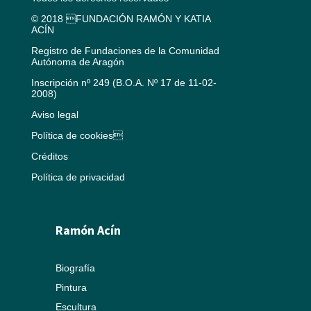
© 2018 FUNDACIÓN RAMÓN Y KATIA
ACÍN
Registro de Fundaciones de la Comunidad
Autónoma de Aragón
Inscripción nº 249 (B.O.A. Nº 17 de 11-02-
2008)
Aviso legal
Política de cookies
Créditos
Política de privacidad
Ramón Acín
Biografía
Pintura
Escultura