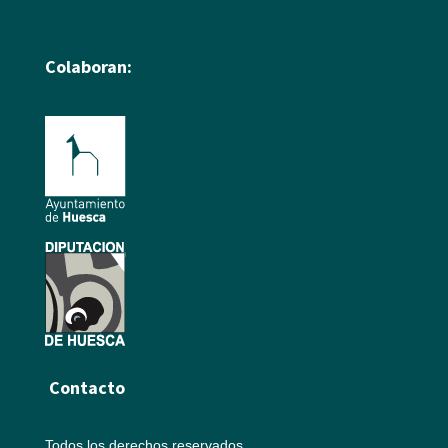
Colaboran:
Contacto
Todos los derechos reservados