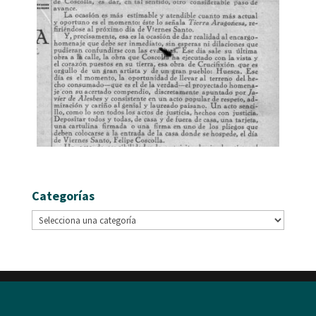
Categorías