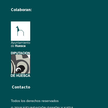
Colaboran:
Contacto
Todos los derechos reservados