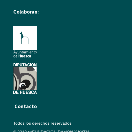
Colaboran:
Contacto
Todos los derechos reservados