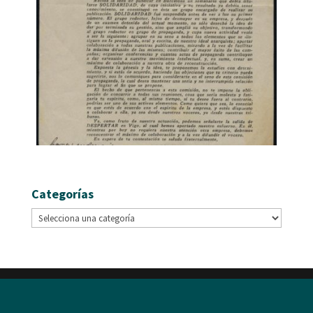
Categorías