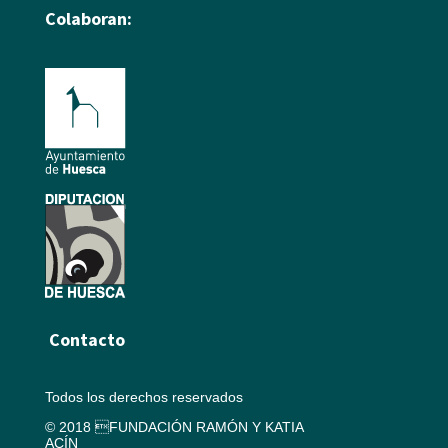
Colaboran:
Contacto
Todos los derechos reservados
© 2018 FUNDACIÓN RAMÓN Y KATIA
ACÍN