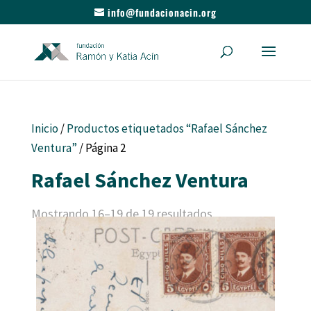
info@fundacionacin.org
Inicio
/
Productos etiquetados “Rafael Sánchez
Ventura”
/ Página 2
Rafael Sánchez Ventura
Mostrando 16–19 de 19 resultados