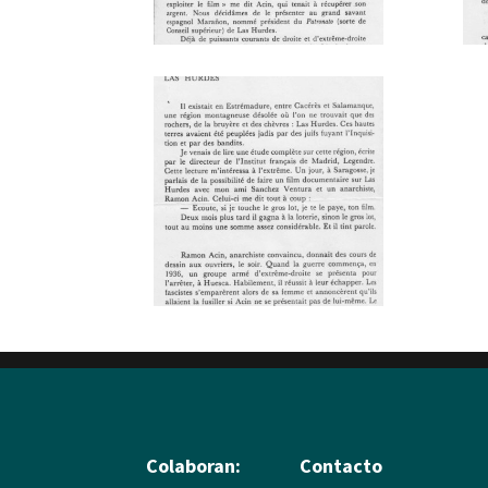
Colaboran:
Contacto