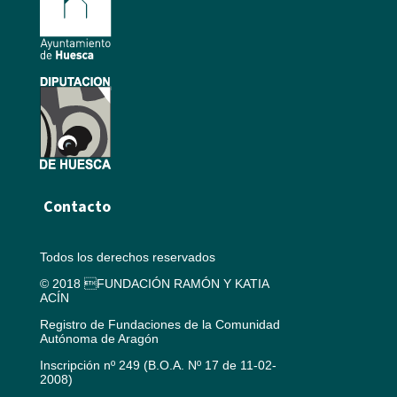
Contacto
Todos los derechos reservados
© 2018 FUNDACIÓN RAMÓN Y KATIA
ACÍN
Registro de Fundaciones de la Comunidad
Autónoma de Aragón
Inscripción nº 249 (B.O.A. Nº 17 de 11-02-
2008)