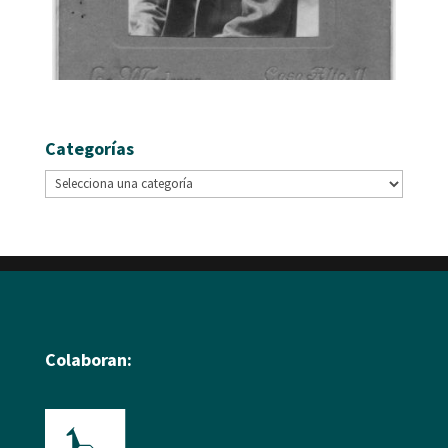
Categorías
Colaboran: