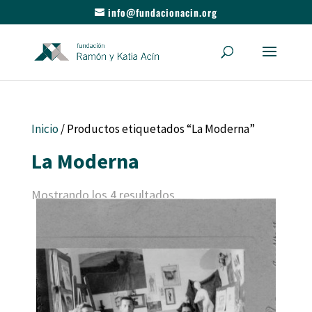
info@fundacionacin.org
Inicio
/ Productos etiquetados “La Moderna”
La Moderna
Mostrando los 4 resultados