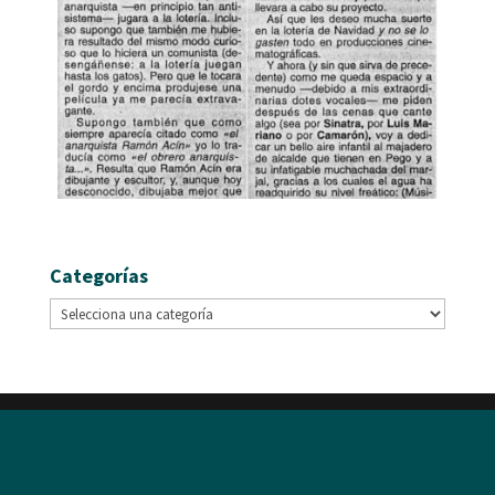
Categorías