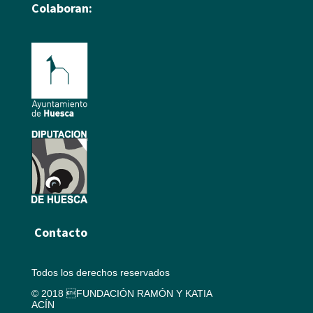
Colaboran:
Contacto
Todos los derechos reservados
© 2018 FUNDACIÓN RAMÓN Y KATIA
ACÍN