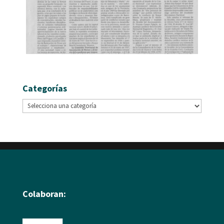
Categorías
Colaboran: